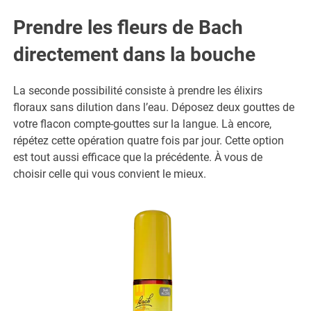
Prendre les fleurs de Bach
directement dans la bouche
La seconde possibilité consiste à prendre les élixirs
floraux sans dilution dans l’eau. Déposez deux gouttes de
votre flacon compte-gouttes sur la langue. Là encore,
répétez cette opération quatre fois par jour. Cette option
est tout aussi efficace que la précédente. À vous de
choisir celle qui vous convient le mieux.