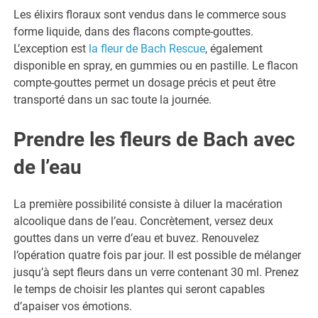
Les élixirs floraux sont vendus dans le commerce sous
forme liquide, dans des flacons compte-gouttes.
L’exception est
la fleur de Bach Rescue
, également
disponible en spray, en gummies ou en pastille. Le flacon
compte-gouttes permet un dosage précis et peut être
transporté dans un sac toute la journée.
Prendre les fleurs de Bach avec
de l’eau
La première possibilité consiste à diluer la macération
alcoolique dans de l’eau. Concrètement, versez deux
gouttes dans un verre d’eau et buvez. Renouvelez
l’opération quatre fois par jour. Il est possible de mélanger
jusqu’à sept fleurs dans un verre contenant 30 ml. Prenez
le temps de choisir les plantes qui seront capables
d’apaiser vos émotions.