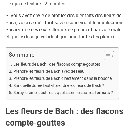
Temps de lecture :
2
minutes
Si vous avez envie de profiter des bienfaits des fleurs de
Bach, voici ce qu’il faut savoir concernant leur utilisation.
Sachez que ces élixirs floraux se prennent par voie orale
et que le dosage est identique pour toutes les plantes.
Sommaire
Les fleurs de Bach : des flacons compte-gouttes
Prendre les fleurs de Bach avec de l’eau
Prendre les fleurs de Bach directement dans la bouche
Sur quelle durée faut-il prendre les fleurs de Bach ?
Spray, crème, pastilles… quels sont les autres formats ?
Les fleurs de Bach : des flacons
compte-gouttes