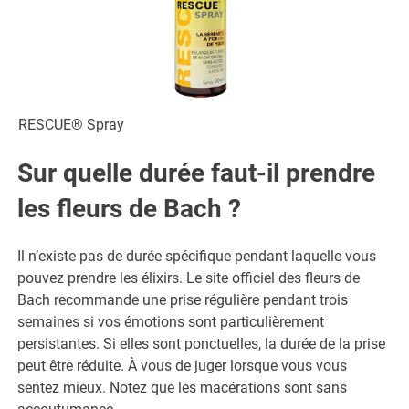
RESCUE® Spray
Sur quelle durée faut-il prendre
les fleurs de Bach ?
Il n’existe pas de durée spécifique pendant laquelle vous
pouvez prendre les élixirs. Le site officiel des fleurs de
Bach recommande une prise régulière pendant trois
semaines si vos émotions sont particulièrement
persistantes. Si elles sont ponctuelles, la durée de la prise
peut être réduite. À vous de juger lorsque vous vous
sentez mieux. Notez que les macérations sont sans