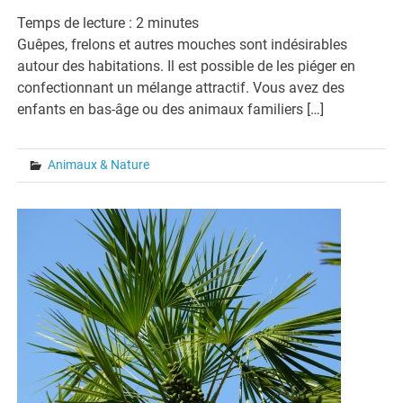
Temps de lecture :
2
minutes
Guêpes, frelons et autres mouches sont indésirables
autour des habitations. Il est possible de les piéger en
confectionnant un mélange attractif. Vous avez des
enfants en bas-âge ou des animaux familiers […]
Animaux & Nature