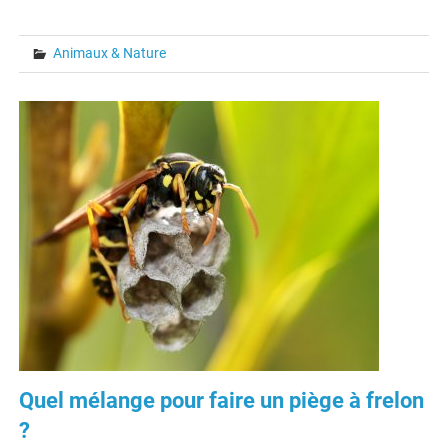
Animaux & Nature
Quel mélange pour faire un piège à frelon
?