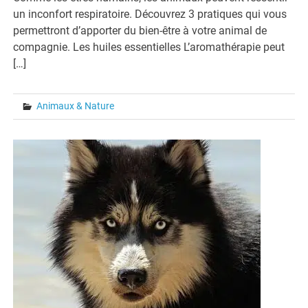
un inconfort respiratoire. Découvrez 3 pratiques qui vous
permettront d’apporter du bien-être à votre animal de
compagnie. Les huiles essentielles L’aromathérapie peut
[…]
Animaux & Nature