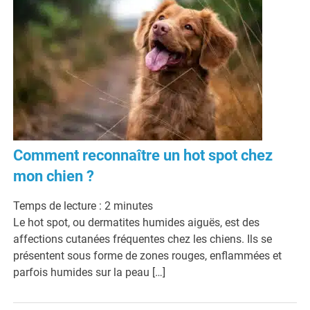
Comment reconnaître un hot spot chez
mon chien ?
Temps de lecture :
2
minutes
Le hot spot, ou dermatites humides aiguës, est des
affections cutanées fréquentes chez les chiens. Ils se
présentent sous forme de zones rouges, enflammées et
parfois humides sur la peau […]