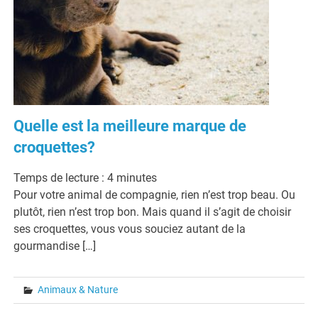
Quelle est la meilleure marque de
croquettes?
Temps de lecture :
4
minutes
Pour votre animal de compagnie, rien n’est trop beau. Ou
plutôt, rien n’est trop bon. Mais quand il s’agit de choisir
ses croquettes, vous vous souciez autant de la
gourmandise […]
Animaux & Nature