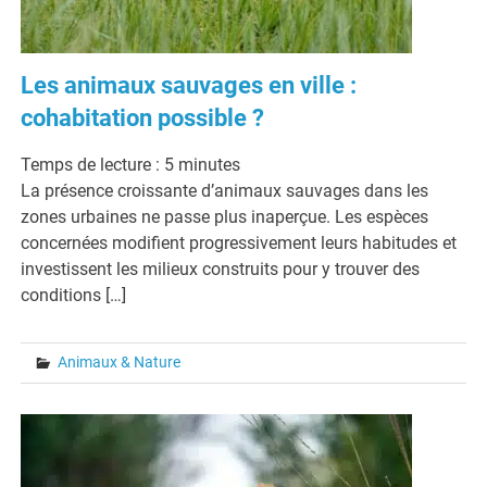
Les animaux sauvages en ville :
cohabitation possible ?
Temps de lecture :
5
minutes
La présence croissante d’animaux sauvages dans les
zones urbaines ne passe plus inaperçue. Les espèces
concernées modifient progressivement leurs habitudes et
investissent les milieux construits pour y trouver des
conditions […]
Animaux & Nature