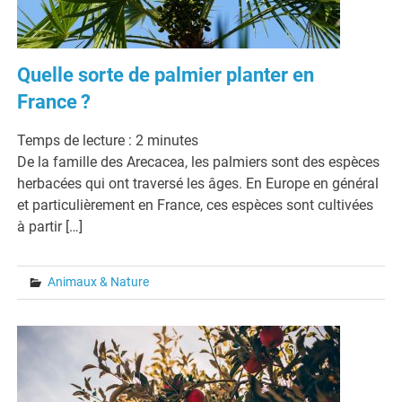
Quelle sorte de palmier planter en
France ?
Temps de lecture :
2
minutes
De la famille des Arecacea, les palmiers sont des espèces
herbacées qui ont traversé les âges. En Europe en général
et particulièrement en France, ces espèces sont cultivées
à partir […]
Animaux & Nature