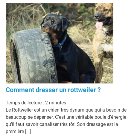
Comment dresser un rottweiler ?
Temps de lecture :
2
minutes
Le Rottweiler est un chien très dynamique qui a besoin de
beaucoup se dépenser. C’est une véritable boule d’énergie
qu’il faut savoir canaliser très tôt. Son dressage est la
première […]