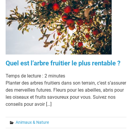
Quel est l’arbre fruitier le plus rentable ?
Temps de lecture :
2
minutes
Planter des arbres fruitiers dans son terrain, c’est s’assurer
des merveilles futures. Fleurs pour les abeilles, abris pour
les oiseaux et fruits savoureux pour vous. Suivez nos
conseils pour avoir […]
Animaux & Nature