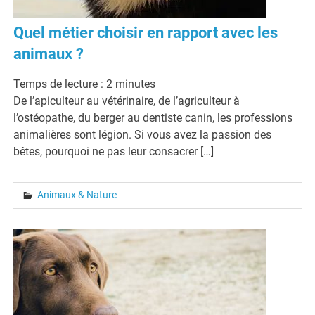
Quel métier choisir en rapport avec les
animaux ?
Temps de lecture :
2
minutes
De l’apiculteur au vétérinaire, de l’agriculteur à
l’ostéopathe, du berger au dentiste canin, les professions
animalières sont légion. Si vous avez la passion des
bêtes, pourquoi ne pas leur consacrer […]
Animaux & Nature