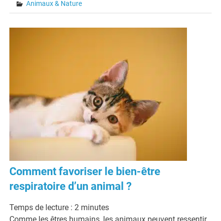
Animaux & Nature
Comment favoriser le bien-être
respiratoire d’un animal ?
Temps de lecture :
2
minutes
Comme les êtres humains, les animaux peuvent ressentir