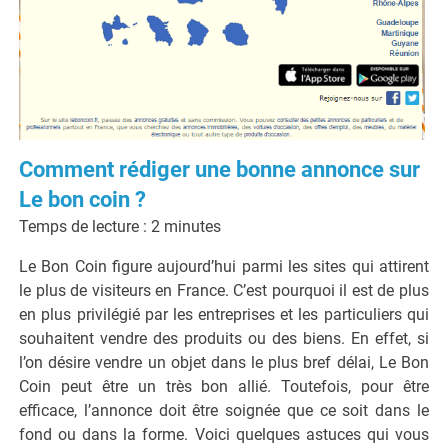
Comment rédiger une bonne annonce sur
Le bon coin ?
Temps de lecture :
2
minutes
Le Bon Coin figure aujourd’hui parmi les sites qui attirent
le plus de visiteurs en France. C’est pourquoi il est de plus
en plus privilégié par les entreprises et les particuliers qui
souhaitent vendre des produits ou des biens. En effet, si
l’on désire vendre un objet dans le plus bref délai, Le Bon
Coin peut être un très bon allié. Toutefois, pour être
efficace, l’annonce doit être soignée que ce soit dans le
fond ou dans la forme. Voici quelques astuces qui vous