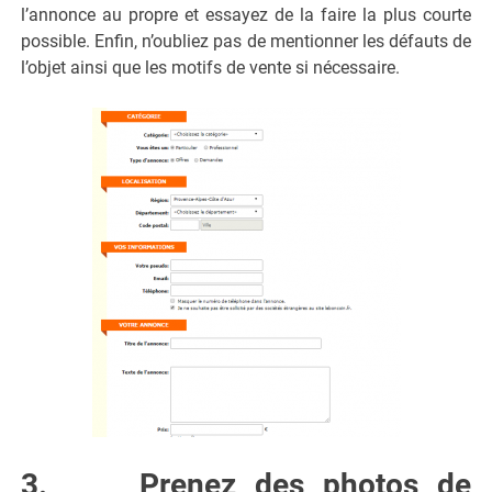
l’annonce au propre et essayez de la faire la plus courte
possible. Enfin, n’oubliez pas de mentionner les défauts de
l’objet ainsi que les motifs de vente si nécessaire.
3. Prenez des photos de