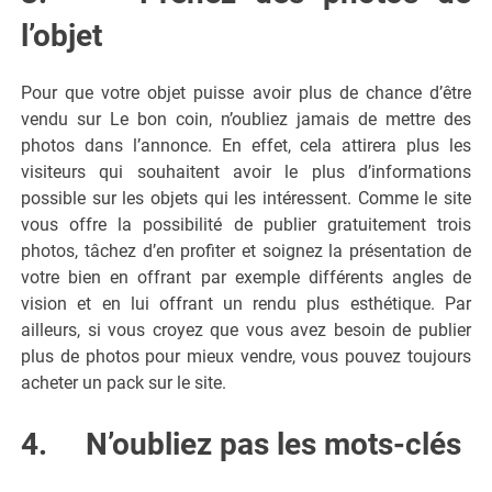
l’objet
Pour que votre objet puisse avoir plus de chance d’être
vendu sur Le bon coin, n’oubliez jamais de mettre des
photos dans l’annonce. En effet, cela attirera plus les
visiteurs qui souhaitent avoir le plus d’informations
possible sur les objets qui les intéressent. Comme le site
vous offre la possibilité de publier gratuitement trois
photos, tâchez d’en profiter et soignez la présentation de
votre bien en offrant par exemple différents angles de
vision et en lui offrant un rendu plus esthétique. Par
ailleurs, si vous croyez que vous avez besoin de publier
plus de photos pour mieux vendre, vous pouvez toujours
acheter un pack sur le site.
4. N’oubliez pas les mots-clés