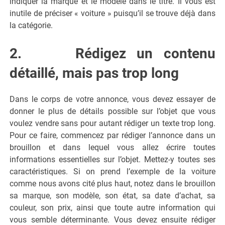
indiquer la marque et le modèle dans le titre. Il vous est
inutile de préciser « voiture » puisqu’il se trouve déjà dans
la catégorie.
2. Rédigez un contenu
détaillé, mais pas trop long
Dans le corps de votre annonce, vous devez essayer de
donner le plus de détails possible sur l’objet que vous
voulez vendre sans pour autant rédiger un texte trop long.
Pour ce faire, commencez par rédiger l’annonce dans un
brouillon et dans lequel vous allez écrire toutes
informations essentielles sur l’objet. Mettez-y toutes ses
caractéristiques. Si on prend l’exemple de la voiture
comme nous avons cité plus haut, notez dans le brouillon
sa marque, son modèle, son état, sa date d’achat, sa
couleur, son prix, ainsi que toute autre information qui
vous semble déterminante. Vous devez ensuite rédiger