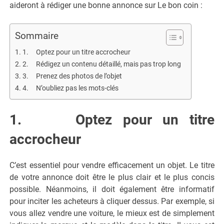
aideront à rédiger une bonne annonce sur Le bon coin :
Sommaire
1. Optez pour un titre accrocheur
2. Rédigez un contenu détaillé, mais pas trop long
3. Prenez des photos de l’objet
4. N’oubliez pas les mots-clés
1. Optez pour un titre
accrocheur
C’est essentiel pour vendre efficacement un objet. Le titre
de votre annonce doit être le plus clair et le plus concis
possible. Néanmoins, il doit également être informatif
pour inciter les acheteurs à cliquer dessus. Par exemple, si
vous allez vendre une voiture, le mieux est de simplement