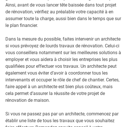
Ainsi, avant de vous lancer tête baissée dans tout projet
de rénovation, vérifiez au préalable votre capacité à en
assumer toute la charge, aussi bien dans le temps que sur
le plan financier.
Dans la mesure du possible, faites intervenir un architecte
si vous prévoyez de lourds travaux de rénovation. Celui-ci
vous conseillera notamment sur les meilleures solutions à
employer et vous aidera à choisir les entreprises les plus
qualifiées pour effectuer vos travaux. Un architecte peut
également vous éviter d’avoir à coordonner tous les
intervenants et occuper le rôle de chef de chantier. Certes,
faire appel à un architecte est bien plus coûteux, mais
cela permet d’assurer la réussite de votre projet de
rénovation de maison.
Si vous ne passez pas par un architecte, commencez par
établir une liste de tous les travaux que vous souhaitez