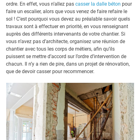
ordre. En effet, vous n’allez pas
casser la dalle béton
pour
faire un escalier, alors que vous venez de faire refaire le
sol ! C’est pourquoi vous devez au préalable savoir quels
travaux sont à effectuer en priorité, en vous renseignant
auprès des différents intervenants de votre chantier. Si
vous n’avez pas d’architecte, organisez une réunion de
chantier avec tous les corps de métiers, afin qu’ils
puissent se mettre d’accord sur l’ordre d’intervention de
chacun. Il n’y a rien de pire, dans un projet de rénovation,
que de devoir casser pour recommencer.