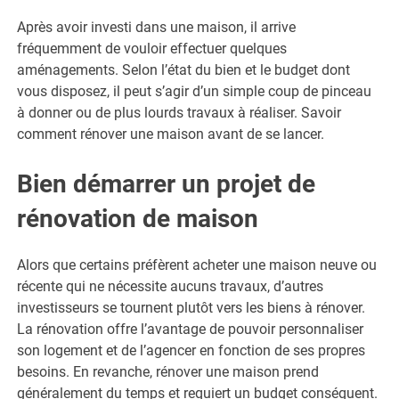
Après avoir investi dans une maison, il arrive
fréquemment de vouloir effectuer quelques
aménagements. Selon l’état du bien et le budget dont
vous disposez, il peut s’agir d’un simple coup de pinceau
à donner ou de plus lourds travaux à réaliser. Savoir
comment rénover une maison avant de se lancer.
Bien démarrer un projet de
rénovation de maison
Alors que certains préfèrent acheter une maison neuve ou
récente qui ne nécessite aucuns travaux, d’autres
investisseurs se tournent plutôt vers les biens à rénover.
La rénovation offre l’avantage de pouvoir personnaliser
son logement et de l’agencer en fonction de ses propres
besoins. En revanche, rénover une maison prend
généralement du temps et requiert un budget conséquent.