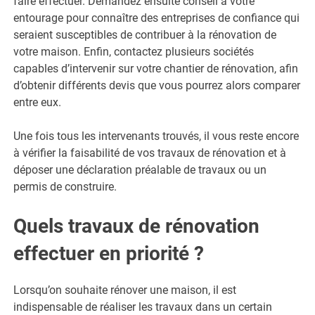
faire effectuer. Demandez ensuite conseil à votre
entourage pour connaître des entreprises de confiance qui
seraient susceptibles de contribuer à la rénovation de
votre maison. Enfin, contactez plusieurs sociétés
capables d’intervenir sur votre chantier de rénovation, afin
d’obtenir différents devis que vous pourrez alors comparer
entre eux.
Une fois tous les intervenants trouvés, il vous reste encore
à vérifier la faisabilité de vos travaux de rénovation et à
déposer une déclaration préalable de travaux ou un
permis de construire.
Quels travaux de rénovation
effectuer en priorité ?
Lorsqu’on souhaite rénover une maison, il est
indispensable de réaliser les travaux dans un certain