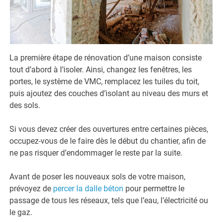
La première étape de rénovation d’une maison consiste
tout d’abord à l’isoler. Ainsi, changez les fenêtres, les
portes, le système de VMC, remplacez les tuiles du toit,
puis ajoutez des couches d’isolant au niveau des murs et
des sols.
Si vous devez créer des ouvertures entre certaines pièces,
occupez-vous de le faire dès le début du chantier, afin de
ne pas risquer d’endommager le reste par la suite.
Avant de poser les nouveaux sols de votre maison,
prévoyez de
percer la dalle béton
pour permettre le
passage de tous les réseaux, tels que l’eau, l’électricité ou
le gaz.