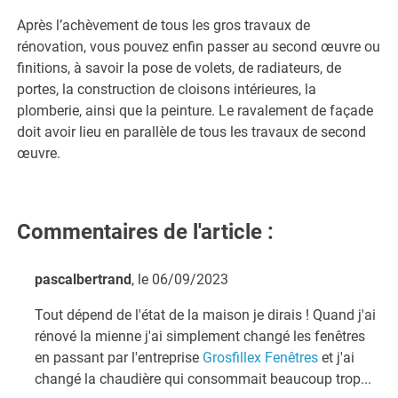
Après l’achèvement de tous les gros travaux de
rénovation, vous pouvez enfin passer au second œuvre ou
finitions, à savoir la pose de volets, de radiateurs, de
portes, la construction de cloisons intérieures, la
plomberie, ainsi que la peinture. Le ravalement de façade
doit avoir lieu en parallèle de tous les travaux de second
œuvre.
Commentaires de l'article :
pascalbertrand
, le 06/09/2023
Tout dépend de l'état de la maison je dirais ! Quand j'ai
rénové la mienne j'ai simplement changé les fenêtres
en passant par l'entreprise
Grosfillex Fenêtres
et j'ai
changé la chaudière qui consommait beaucoup trop...