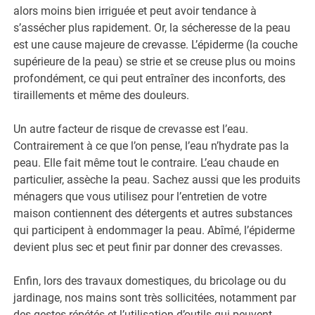
alors moins bien irriguée et peut avoir tendance à
s’assécher plus rapidement. Or, la sécheresse de la peau
est une cause majeure de crevasse. L’épiderme (la couche
supérieure de la peau) se strie et se creuse plus ou moins
profondément, ce qui peut entraîner des inconforts, des
tiraillements et même des douleurs.
Un autre facteur de risque de crevasse est l’eau.
Contrairement à ce que l’on pense, l’eau n’hydrate pas la
peau. Elle fait même tout le contraire. L’eau chaude en
particulier, assèche la peau. Sachez aussi que les produits
ménagers que vous utilisez pour l’entretien de votre
maison contiennent des détergents et autres substances
qui participent à endommager la peau. Abîmé, l’épiderme
devient plus sec et peut finir par donner des crevasses.
Enfin, lors des travaux domestiques, du bricolage ou du
jardinage, nos mains sont très sollicitées, notamment par
des gestes répétés et l’utilisation d’outils qui peuvent