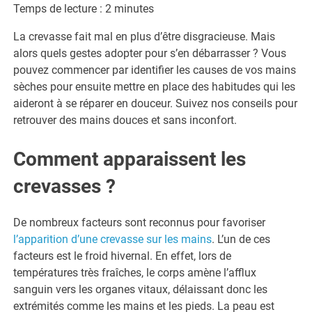
Temps de lecture :
2
minutes
La crevasse fait mal en plus d’être disgracieuse. Mais
alors quels gestes adopter pour s’en débarrasser ? Vous
pouvez commencer par identifier les causes de vos mains
sèches pour ensuite mettre en place des habitudes qui les
aideront à se réparer en douceur. Suivez nos conseils pour
retrouver des mains douces et sans inconfort.
Comment apparaissent les
crevasses ?
De nombreux facteurs sont reconnus pour favoriser
l’apparition d’une crevasse sur les mains
. L’un de ces
facteurs est le froid hivernal. En effet, lors de
températures très fraîches, le corps amène l’afflux
sanguin vers les organes vitaux, délaissant donc les
extrémités comme les mains et les pieds. La peau est