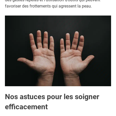
favoriser des frottements qui agressent la peau.
Nos astuces pour les soigner
efficacement