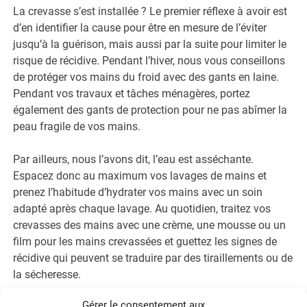
La crevasse s’est installée ? Le premier réflexe à avoir est
d’en identifier la cause pour être en mesure de l’éviter
jusqu’à la guérison, mais aussi par la suite pour limiter le
risque de récidive. Pendant l’hiver, nous vous conseillons
de protéger vos mains du froid avec des gants en laine.
Pendant vos travaux et tâches ménagères, portez
également des gants de protection pour ne pas abîmer la
peau fragile de vos mains.
Par ailleurs, nous l’avons dit, l’eau est asséchante.
Espacez donc au maximum vos lavages de mains et
prenez l’habitude d’hydrater vos mains avec un soin
adapté après chaque lavage. Au quotidien, traitez vos
crevasses des mains avec une crème, une mousse ou un
film pour les mains crevassées et guettez les signes de
récidive qui peuvent se traduire par des tiraillements ou de
la sécheresse.
Gérer le consentement aux