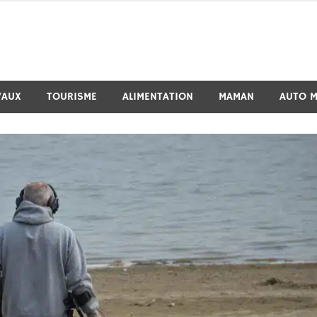
VAUX
TOURISME
ALIMENTATION
MAMAN
AUTO 