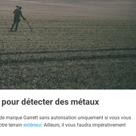
 pour détecter des métaux
ux de marque Garrett sans autorisation uniquement si vous vous
otre terrain
extérieur
. Ailleurs, il vous faudra impérativement