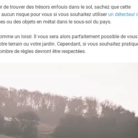
 de trouver des trésors enfouis dans le sol, sachez que cette
 a aucun risque pour vous si vous souhaitez utiliser
un détecteur 
ces ou des objets en métal dans le sous-sol du pays.
 comme un loisir. Il vous sera alors parfaitement possible de vous
tre terrain ou votre jardin. Cependant, si vous souhaitez pratiqu
nombre de règles devront être respectées.