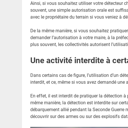
Ainsi, si vous souhaitez utiliser votre détecteur 
souvent, une simple autorisation orale est suffis
avec le propriétaire du terrain si vous veniez à dé
De la même manière, si vous souhaitez pratiquer 
demander l’autorisation à votre maire, à la préfec
plus souvent, les collectivités autorisent l’utili
Une activité interdite à cer
Dans certains cas de figure, l’utilisation d’un 
interdit, et ce, même si vous avez demandé une a
En effet, il est interdit de pratiquer la détection
même manière, la détection est interdite sur cer
débarquement allié pendant la Seconde Guerre mond
découvrir sur des armes ou sur des explosifs dat