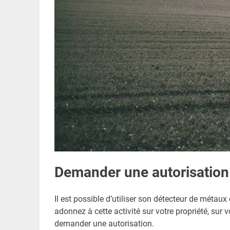
Demander une autorisation
Il est possible d’utiliser son détecteur de méta
adonnez à cette activité sur votre propriété, sur v
demander une autorisation.