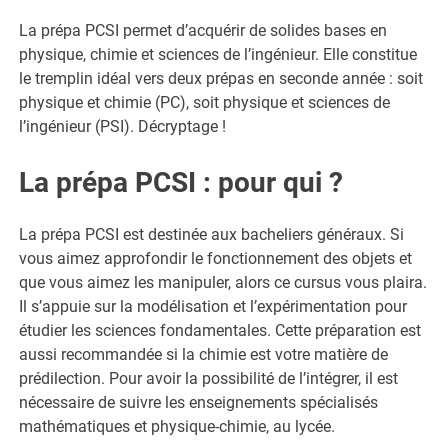
La prépa PCSI permet d’acquérir de solides bases en
physique, chimie et sciences de l’ingénieur. Elle constitue
le tremplin idéal vers deux prépas en seconde année : soit
physique et chimie (PC), soit physique et sciences de
l’ingénieur (PSI). Décryptage !
La prépa PCSI : pour qui ?
La prépa PCSI est destinée aux bacheliers généraux. Si
vous aimez approfondir le fonctionnement des objets et
que vous aimez les manipuler, alors ce cursus vous plaira.
Il s’appuie sur la modélisation et l’expérimentation pour
étudier les sciences fondamentales. Cette préparation est
aussi recommandée si la chimie est votre matière de
prédilection. Pour avoir la possibilité de l’intégrer, il est
nécessaire de suivre les enseignements spécialisés
mathématiques et physique-chimie, au lycée.