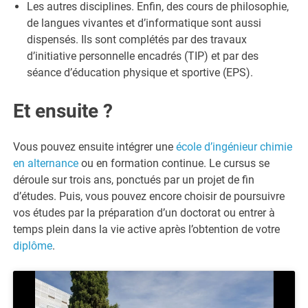
Les autres disciplines. Enfin, des cours de philosophie,
de langues vivantes et d’informatique sont aussi
dispensés. Ils sont complétés par des travaux
d’initiative personnelle encadrés (TIP) et par des
séance d’éducation physique et sportive (EPS).
Et ensuite ?
Vous pouvez ensuite intégrer une
école d’ingénieur chimie
en alternance
ou en formation continue. Le cursus se
déroule sur trois ans, ponctués par un projet de fin
d’études. Puis, vous pouvez encore choisir de poursuivre
vos études par la préparation d’un doctorat ou entrer à
temps plein dans la vie active après l’obtention de votre
diplôme
.