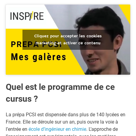
Cliquez pour accepter les cookies
marketing et activer ce contenu
Quel est le programme de ce
cursus ?
La prépa PCSI est dispensée dans plus de 140 lycées en
France. Elle se déroule sur un an, puis ouvre la voie à
l’entrée en
école d’ingénieur en chimie
. L’approche de