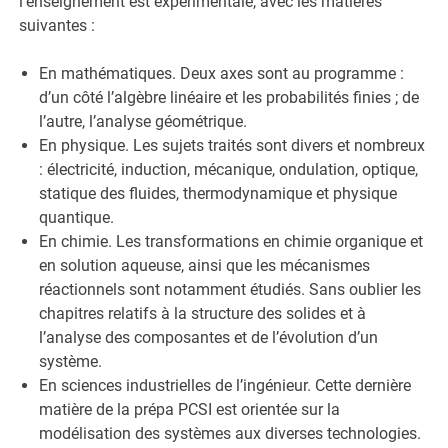
l’enseignement est expérimentale, avec les matières
suivantes :
En mathématiques. Deux axes sont au programme :
d’un côté l’algèbre linéaire et les probabilités finies ; de
l’autre, l’analyse géométrique.
En physique. Les sujets traités sont divers et nombreux
: électricité, induction, mécanique, ondulation, optique,
statique des fluides, thermodynamique et physique
quantique.
En chimie. Les transformations en chimie organique et
en solution aqueuse, ainsi que les mécanismes
réactionnels sont notamment étudiés. Sans oublier les
chapitres relatifs à la structure des solides et à
l’analyse des composantes et de l’évolution d’un
système.
En sciences industrielles de l’ingénieur. Cette dernière
matière de la prépa PCSI est orientée sur la
modélisation des systèmes aux diverses technologies.