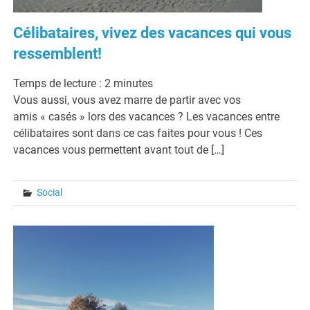
Célibataires, vivez des vacances qui vous
ressemblent!
Temps de lecture :
2
minutes
Vous aussi, vous avez marre de partir avec vos
amis « casés » lors des vacances ? Les vacances entre
célibataires sont dans ce cas faites pour vous ! Ces
vacances vous permettent avant tout de […]
Social