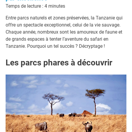
Temps de lecture :
4
minutes
Entre parcs naturels et zones préservées, la Tanzanie qui
offre un spectacle exceptionnel, celui de la vie sauvage.
Chaque année, nombreux sont les amoureux de faune et
de grands espaces à tenter l’aventure du safari en
Tanzanie. Pourquoi un tel succès ? Décryptage !
Les parcs phares à découvrir