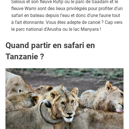
Selous et son fleuve Rufiji ou le parc de Saadani et le
fleuve Wami sont des lieux privilégiés pour profiter d’un
safari en bateau depuis l’eau et donc d’une faune tout
à fait étonnante. Vous êtes adepte de canoë ? Cap vers
le parc national d’Arusha ou le lac Manyara !
Quand partir en safari en
Tanzanie ?