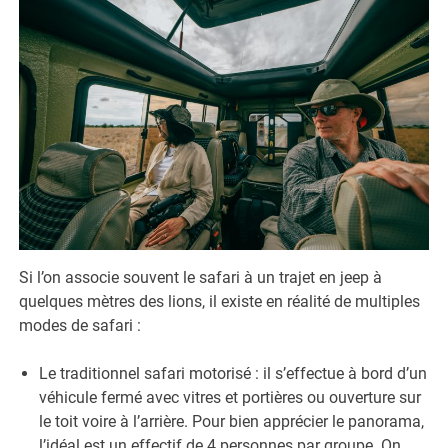
Si l’on associe souvent le safari à un trajet en jeep à
quelques mètres des lions, il existe en réalité de multiples
modes de safari :
Le traditionnel safari motorisé : il s’effectue à bord d’un
véhicule fermé avec vitres et portières ou ouverture sur
le toit voire à l’arrière. Pour bien apprécier le panorama,
l’idéal est un effectif de 4 personnes par groupe. On