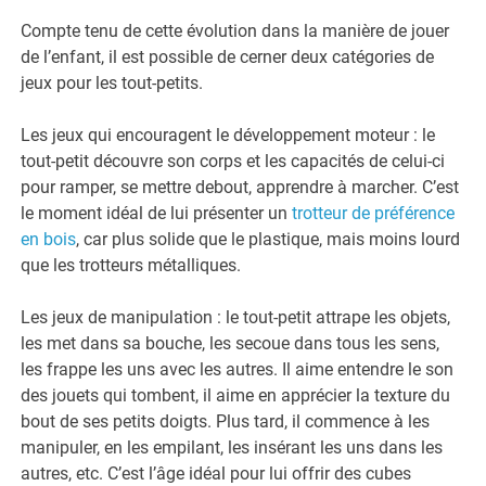
Compte tenu de cette évolution dans la manière de jouer
de l’enfant, il est possible de cerner deux catégories de
jeux pour les tout-petits.
Les jeux qui encouragent le développement moteur : le
tout-petit découvre son corps et les capacités de celui-ci
pour ramper, se mettre debout, apprendre à marcher. C’est
le moment idéal de lui présenter un
trotteur de préférence
en bois
, car plus solide que le plastique, mais moins lourd
que les trotteurs métalliques.
Les jeux de manipulation : le tout-petit attrape les objets,
les met dans sa bouche, les secoue dans tous les sens,
les frappe les uns avec les autres. Il aime entendre le son
des jouets qui tombent, il aime en apprécier la texture du
bout de ses petits doigts. Plus tard, il commence à les
manipuler, en les empilant, les insérant les uns dans les
autres, etc. C’est l’âge idéal pour lui offrir des cubes