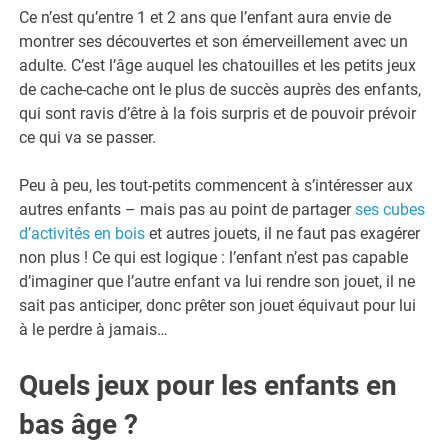
Ce n’est qu’entre 1 et 2 ans que l’enfant aura envie de
montrer ses découvertes et son émerveillement avec un
adulte. C’est l’âge auquel les chatouilles et les petits jeux
de cache-cache ont le plus de succès auprès des enfants,
qui sont ravis d’être à la fois surpris et de pouvoir prévoir
ce qui va se passer.
Peu à peu, les tout-petits commencent à s’intéresser aux
autres enfants – mais pas au point de partager
ses cubes
d’activités en bois
et autres jouets, il ne faut pas exagérer
non plus ! Ce qui est logique : l’enfant n’est pas capable
d’imaginer que l’autre enfant va lui rendre son jouet, il ne
sait pas anticiper, donc prêter son jouet équivaut pour lui
à le perdre à jamais…
Quels jeux pour les enfants en
bas âge ?