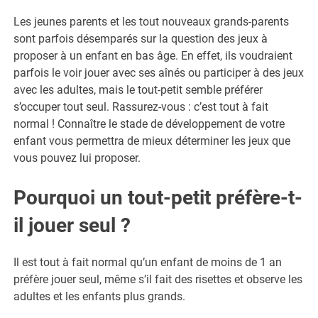
Les jeunes parents et les tout nouveaux grands-parents
sont parfois désemparés sur la question des jeux à
proposer à un enfant en bas âge. En effet, ils voudraient
parfois le voir jouer avec ses aînés ou participer à des jeux
avec les adultes, mais le tout-petit semble préférer
s’occuper tout seul. Rassurez-vous : c’est tout à fait
normal ! Connaître le stade de développement de votre
enfant vous permettra de mieux déterminer les jeux que
vous pouvez lui proposer.
Pourquoi un tout-petit préfère-t-
il jouer seul ?
Il est tout à fait normal qu’un enfant de moins de 1 an
préfère jouer seul, même s’il fait des risettes et observe les
adultes et les enfants plus grands.