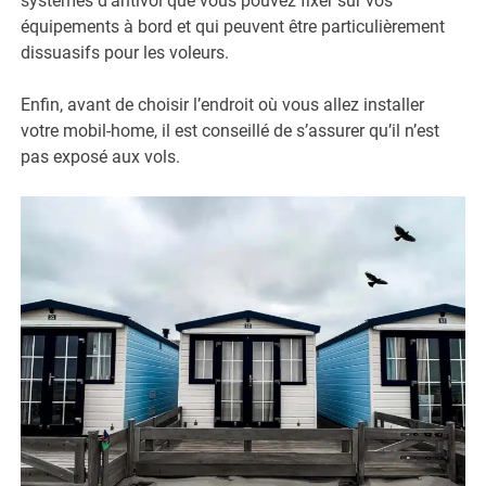
systèmes d’antivol que vous pouvez fixer sur vos
équipements à bord et qui peuvent être particulièrement
dissuasifs pour les voleurs.
Enfin, avant de choisir l’endroit où vous allez installer
votre mobil-home, il est conseillé de s’assurer qu’il n’est
pas exposé aux vols.