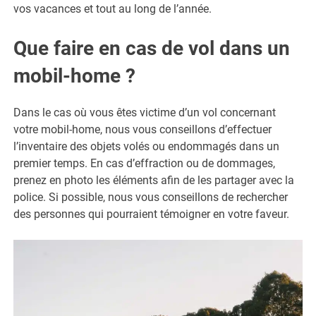
vos vacances et tout au long de l’année.
Que faire en cas de vol dans un
mobil-home ?
Dans le cas où vous êtes victime d’un vol concernant
votre mobil-home, nous vous conseillons d’effectuer
l’inventaire des objets volés ou endommagés dans un
premier temps. En cas d’effraction ou de dommages,
prenez en photo les éléments afin de les partager avec la
police. Si possible, nous vous conseillons de rechercher
des personnes qui pourraient témoigner en votre faveur.