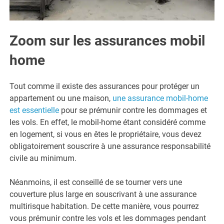
Zoom sur les assurances mobil
home
Tout comme il existe des assurances pour protéger un
appartement ou une maison,
une assurance mobil-home
est essentielle
pour se prémunir contre les dommages et
les vols. En effet, le mobil-home étant considéré comme
en logement, si vous en êtes le propriétaire, vous devez
obligatoirement souscrire à une assurance responsabilité
civile au minimum.
Néanmoins, il est conseillé de se tourner vers une
couverture plus large en souscrivant à une assurance
multirisque habitation. De cette manière, vous pourrez
vous prémunir contre les vols et les dommages pendant