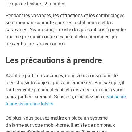
Temps de lecture :
2
minutes
Pendant les vacances, les effractions et les cambriolages
sont monnaie courante dans les mobil-homes et les
caravanes. Néanmoins, il existe des précautions à prendre
pour se prémunir contre ces potentiels dommages qui
peuvent ruiner vos vacances.
Les précautions à prendre
Avant de partir en vacances, nous vous conseillons de
bien choisir les objets que vous emmenez. Par exemple, il
faut éviter de prendre des objets de valeur auxquels vous
tenez particulièrement. Si besoin, n’hésitez pas à
souscrire
à une assurance loisirs
.
De plus, vous pouvez mettre en place un système
d’alarme sur votre mobil-home. Il existe de nombreux