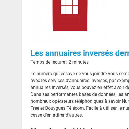
Les annuaires inversés der
Temps de lecture :
2
minutes
Le numéro qui essaye de vous joindre vous semb
avec les services d’annuaires inversés, par exe
annuaires inversés, vous pouvez en effet avoir de
Dans ses performantes bases de données, les an
nombreux opérateurs téléphoniques à savoir Numé
Free et Bouygues Télécom. Facile à utiliser, le nu
cesse d’en attirer d’autres.