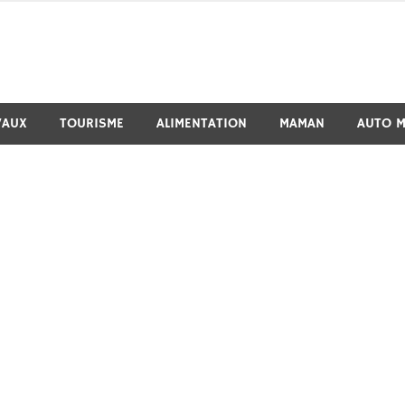
VAUX
TOURISME
ALIMENTATION
MAMAN
AUTO 