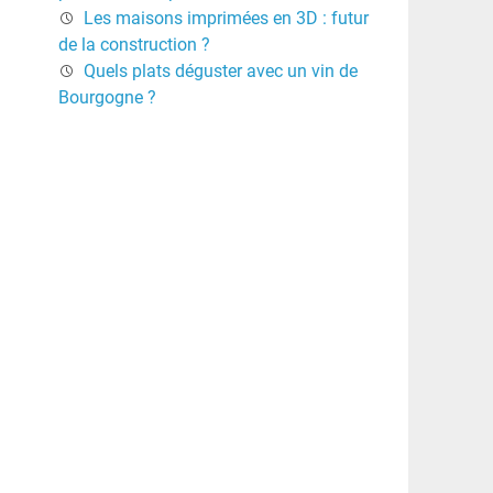
Les maisons imprimées en 3D : futur
de la construction ?
Quels plats déguster avec un vin de
Bourgogne ?